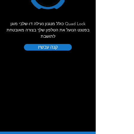
Quad Lock כולל מנגנון נעילה דו-שלבי מוגן
בפטנט הנועל את הטלפון שלך בצורה מאובטחת
לתושבת
קנה עכשיו