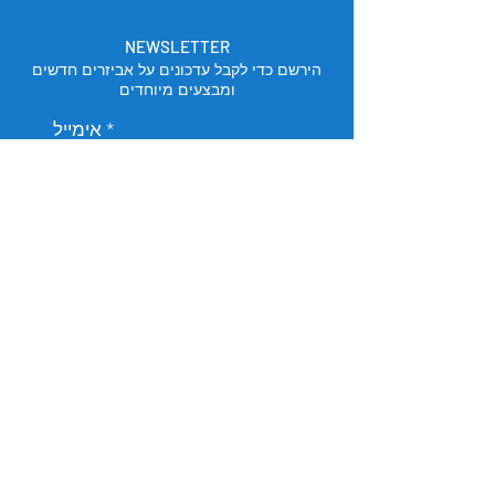
NEWSLETTER
הירשם כדי לקבל עדכונים על אביזרים חדשים
ומבצעים מיוחדים
אימייל
הירשם
מיקום החנות
תל אביב