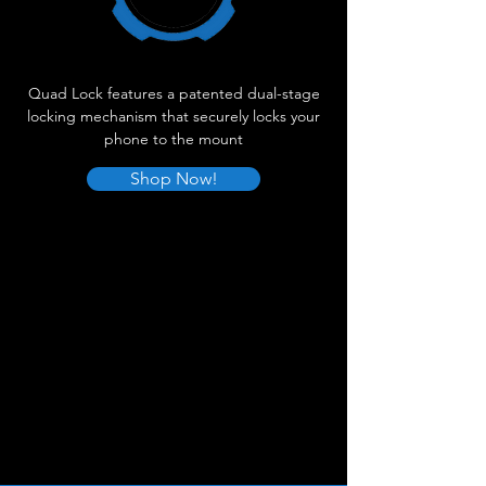
Quad Lock features a patented dual-stage
locking mechanism that securely locks your
phone to the mount
Shop Now!