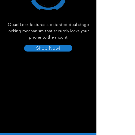
Quad Lock features a patented dual-stage
locking mechanism that securely locks your
phone to the mount
Shop Now!