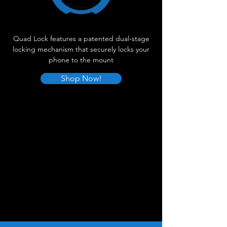
Quad Lock features a patented dual-stage
locking mechanism that securely locks your
phone to the mount
Shop Now!