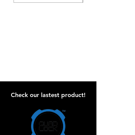
Check our lastest product!