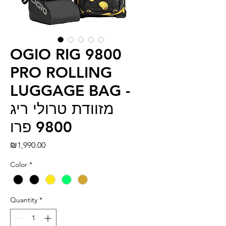
OGIO RIG 9800
PRO ROLLING
LUGGAGE BAG -
מזוודת טרולי ריג
9800 פרו
Price
₪1,990.00
Color
*
Quantity
*