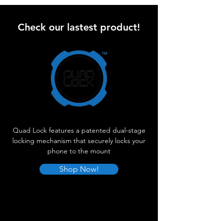
Check our lastest product!
Quad Lock features a patented dual-stage
locking mechanism that securely locks your
phone to the mount
Shop Now!