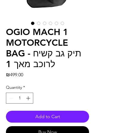
OGIO MACH 1
MOTORCYCLE
BAG - תיק גב קשיח
לרוכב מאך 1
Price
₪499.00
Quantity
*
Add to Cart
Buy Now