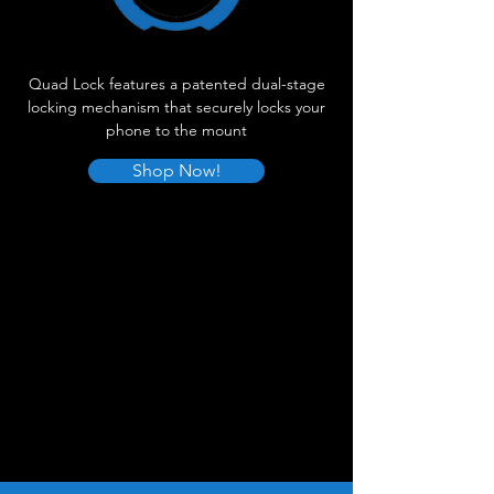
Quad Lock features a patented dual-stage
locking mechanism that securely locks your
phone to the mount
Shop Now!