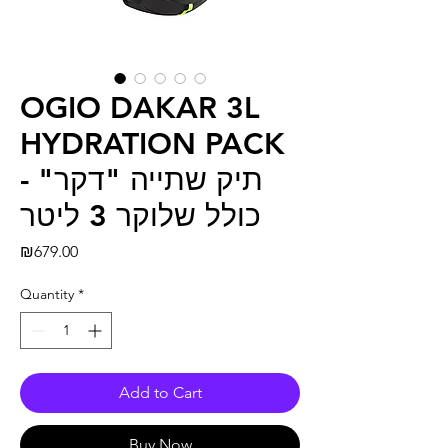
OGIO DAKAR 3L
HYDRATION PACK
- תיק שתייה "דקר"
כולל שלוקר 3 ליטר
Price
₪679.00
Quantity
*
Add to Cart
Buy Now