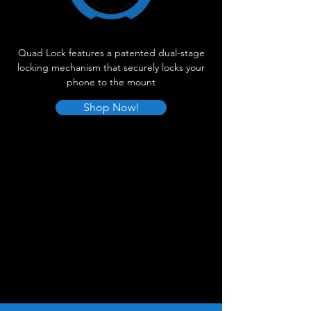
Quad Lock features a patented dual-stage
locking mechanism that securely locks your
phone to the mount
Shop Now!