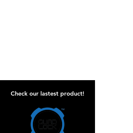
Check our lastest product!