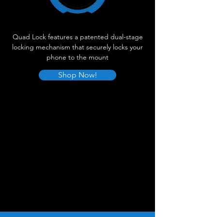
Quad Lock features a patented dual-stage
locking mechanism that securely locks your
phone to the mount
Shop Now!