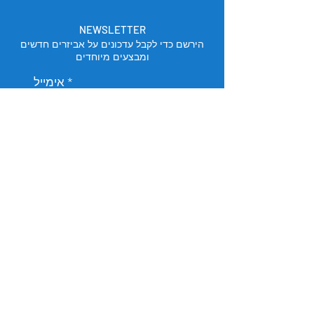
NEWSLETTER
הירשם כדי לקבל עדכונים על אביזרים חדשים
ומבצעים מיוחדים
אימייל
הירשם
מיקום החנות
תל אביב