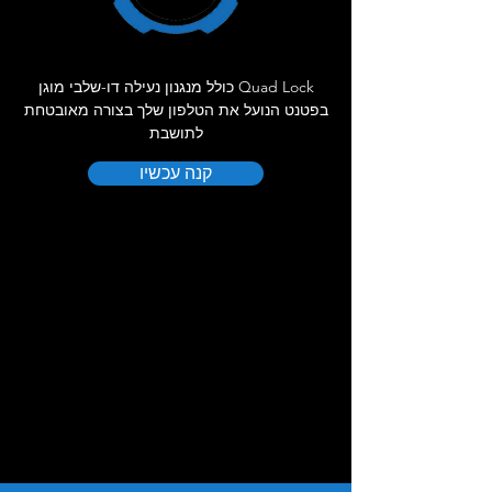
Quad Lock כולל מנגנון נעילה דו-שלבי מוגן
בפטנט הנועל את הטלפון שלך בצורה מאובטחת
לתושבת
קנה עכשיו