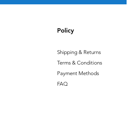
Policy
Shipping & Returns
Terms & Conditions
Payment Methods
FAQ