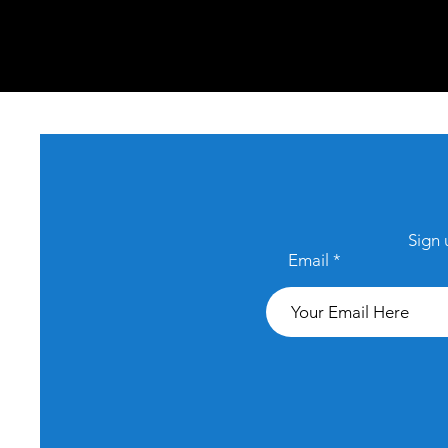
Sign 
Email