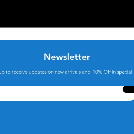
Newsletter
up to receive updates on new arrivals and 10% Off in special 