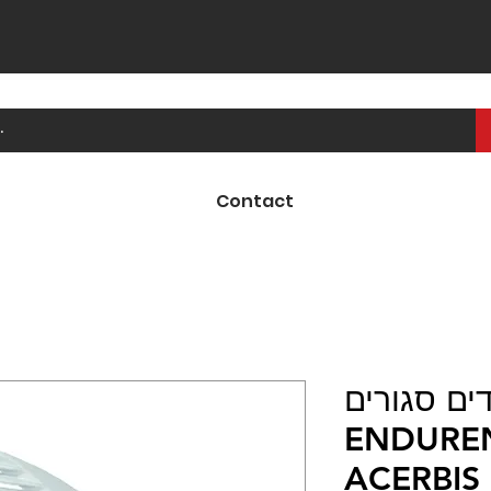
Contact
דים סגורים
ENDURENCE ית
ACERBIS