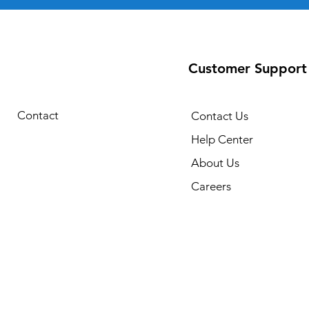
Customer Support
Contact
Contact Us
Help Center
About Us
Careers