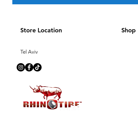
Store Location
Shop
Tel Aviv