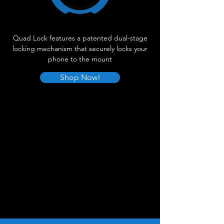
Quad Lock features a patented dual-stage
locking mechanism that securely locks your
phone to the mount
Shop Now!