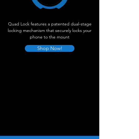
Quad Lock features a patented dual-stage
locking mechanism that securely locks your
phone to the mount
Shop Now!