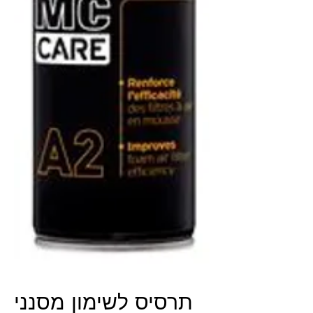
תרסיס לשימון מסנני