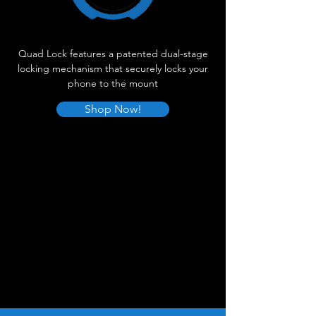
Quad Lock features a patented dual-stage
locking mechanism that securely locks your
phone to the mount
Shop Now!