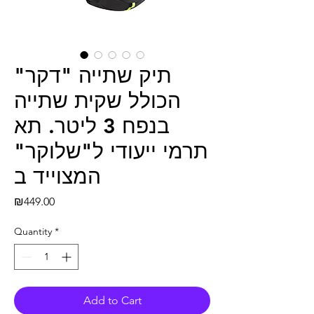
תיק שתייה "דקר"
הכולל שקית שתייה
בנפח 3 ליטר. תא
תרמי ייעודי ל"שלוקר"
המצוייד ב
Price
₪449.00
Quantity
*
Add to Cart