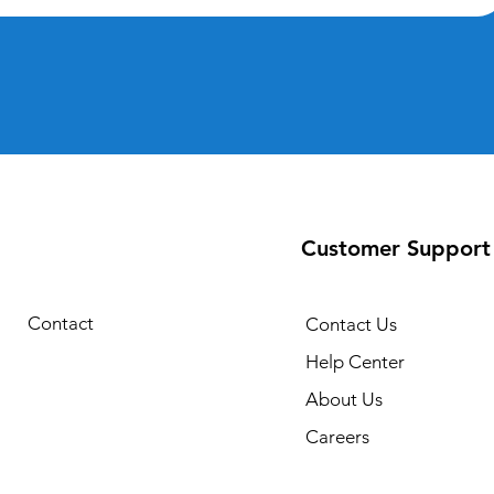
Customer Support
Contact
Contact Us
Help Center
About Us
Careers