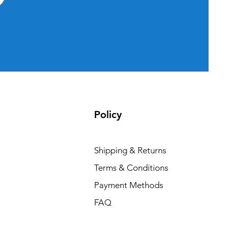
Policy
Shipping & Returns
Terms & Conditions
Payment Methods
FAQ