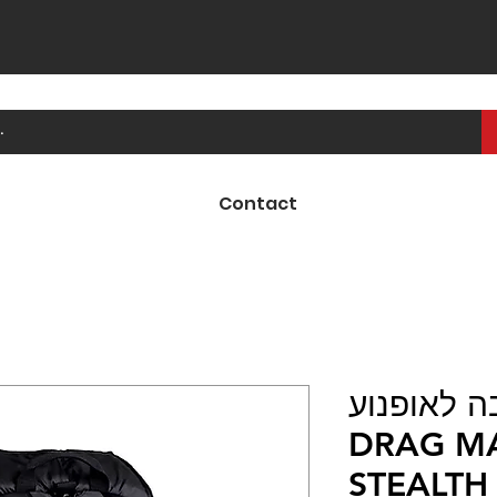
Contact
יבה לאופנוע
DRAG M
STEALTH