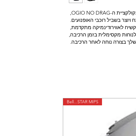
החדש בקולקציית ה
לנוחות מקסימלית בזמן הרכיבה
שלך בצורה נוחה לאחר הרכיבה
Bell...STAR MIPS