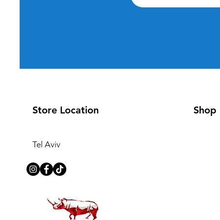
Store Location
Shop
Tel Aviv