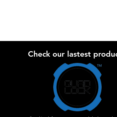
Check our lastest produc