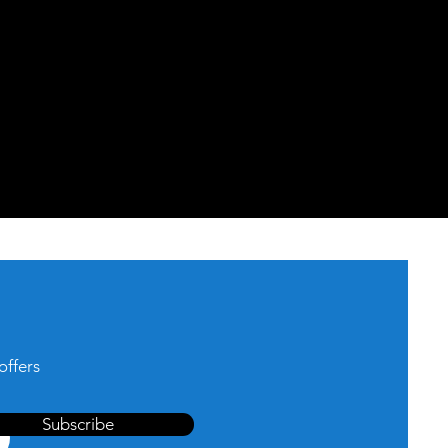
offers
Subscribe