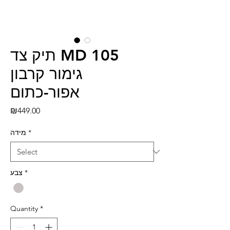
תיק צד MD 105
גימור קרבון
אפור-כתום
Price
₪449.00
מידה
*
צבע
*
Quantity
*