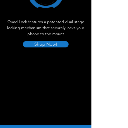
Quad Lock features a patented dual-stage
locking mechanism that securely locks your
phone to the mount
Shop Now!