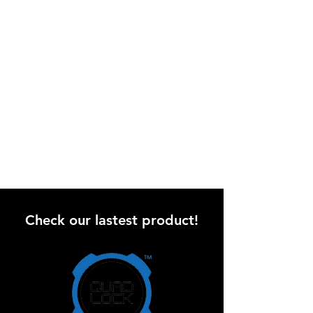
Check our lastest product!