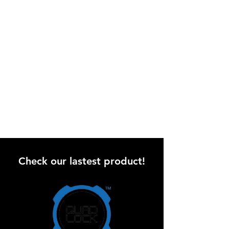
Check our lastest product!