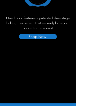
Quad Lock features a patented dual-stage
locking mechanism that securely locks your
phone to the mount
Shop Now!