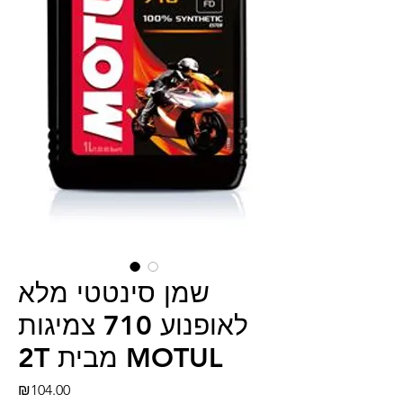
שמן סינטטי מלא
לאופנוע 710 צמיגות
2T מבית MOTUL
Price
₪104.00