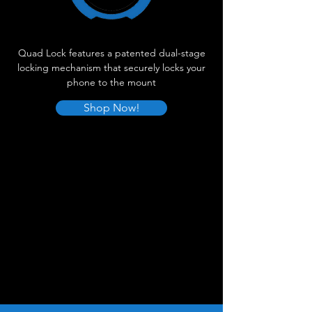
Quad Lock features a patented dual-stage
locking mechanism that securely locks your
phone to the mount
Shop Now!