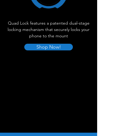
Quad Lock features a patented dual-stage
locking mechanism that securely locks your
phone to the mount
Shop Now!