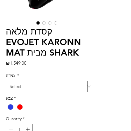
קסדת מלאה
EVOJET KARONN
MAT מבית SHARK
Price
₪1,549.00
*
מידה
*
צבע
Quantity
*