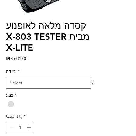
קסדה מלאה לאופנוע
X-803 TESTER מבית
X-LITE
Price
₪3,601.00
*
מידה
*
צבע
Quantity
*