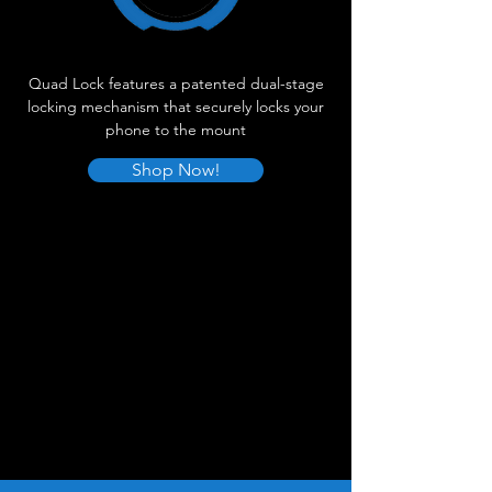
Quad Lock features a patented dual-stage
locking mechanism that securely locks your
phone to the mount
Shop Now!