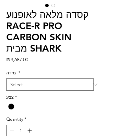
קסדה מלאה לאופנוע
RACE-R PRO
CARBON SKIN
מבית SHARK
Price
₪3,687.00
*
מידה
*
צבע
Quantity
*