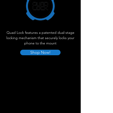
Quad Lock features a patented dual-stage
locking mechanism that securely locks your
phone to the mount
Shop Now!