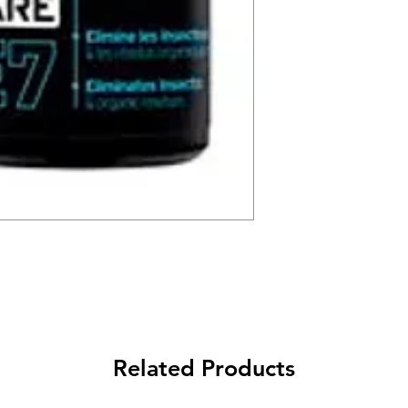
Related Products