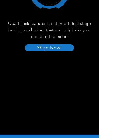
Quad Lock features a patented dual-stage
locking mechanism that securely locks your
phone to the mount
Shop Now!