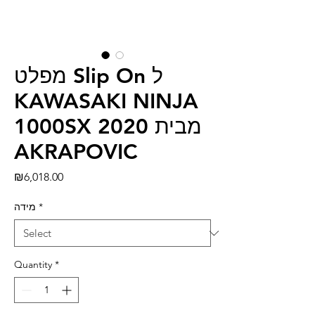
מפלט Slip On ל
KAWASAKI NINJA
1000SX 2020 מבית
AKRAPOVIC
Price
₪6,018.00
מידה
*
Quantity
*