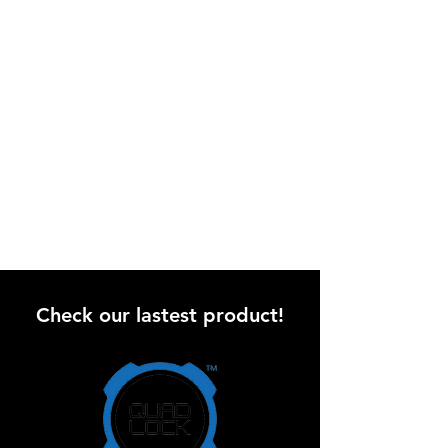
Check our lastest product!