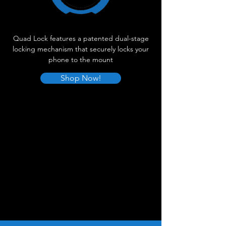
Quad Lock features a patented dual-stage
locking mechanism that securely locks your
phone to the mount
Shop Now!