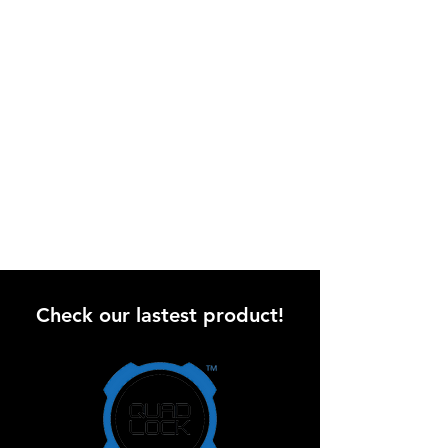
Check our lastest product!