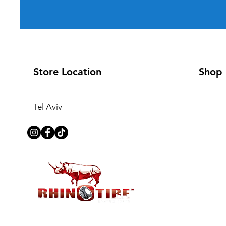
Store Location
Shop
Tel Aviv