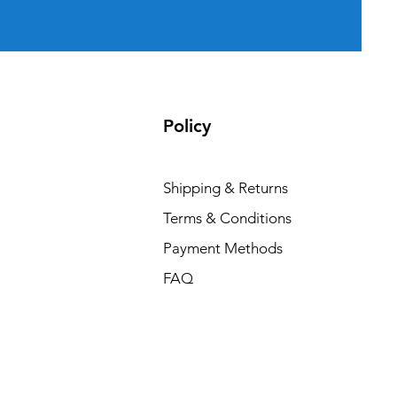
Policy
Shipping & Returns
Terms & Conditions
Payment Methods
FAQ