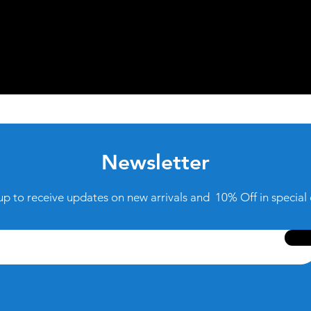
Newsletter
up to receive updates on new arrivals and 10% Off in special 