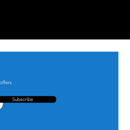
offers
Subscribe