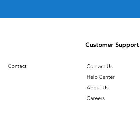
Customer Support
Contact
Contact Us
Help Center
About Us
Careers