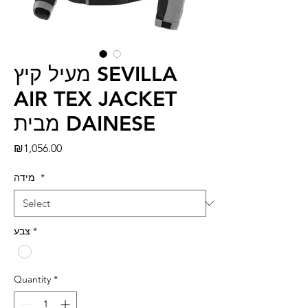
מעיל קיץ SEVILLA
AIR TEX JACKET
מבית DAINESE
Price
₪1,056.00
*
מידה
*
צבע
Quantity
*