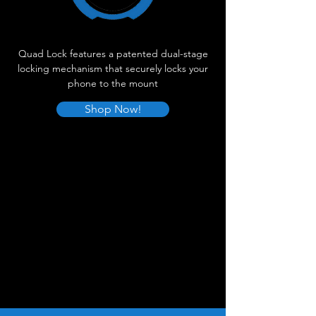
Quad Lock features a patented dual-stage
locking mechanism that securely locks your
phone to the mount
Shop Now!