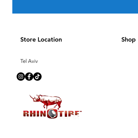
Store Location
Shop
Tel Aviv