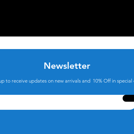
Newsletter
up to receive updates on new arrivals and 10% Off in special 