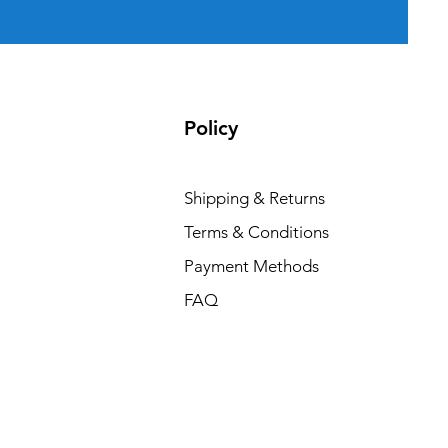
Policy
Shipping & Returns
Terms & Conditions
Payment Methods
FAQ