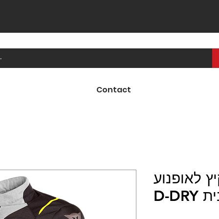
Contact
לאופנוע SAURIS