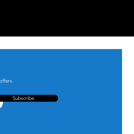
offers
Subscribe