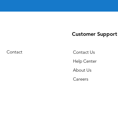
Customer Support
Contact
Contact Us
Help Center
About Us
Careers