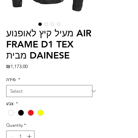
מעיל קיץ לאופנוע AIR
FRAME D1 TEX
מבית DAINESE
Price
₪1,173.00
*
מידה
*
צבע
Quantity
*