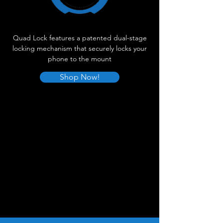
Quad Lock features a patented dual-stage
locking mechanism that securely locks your
phone to the mount
Shop Now!