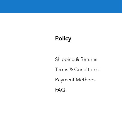
Policy
Shipping & Returns
Terms & Conditions
Payment Methods
FAQ