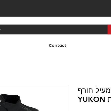
Contact
מעיל חורף GORE-TEX