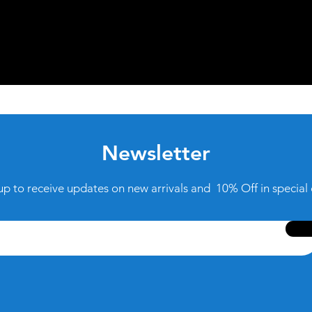
Newsletter
up to receive updates on new arrivals and 10% Off in special 