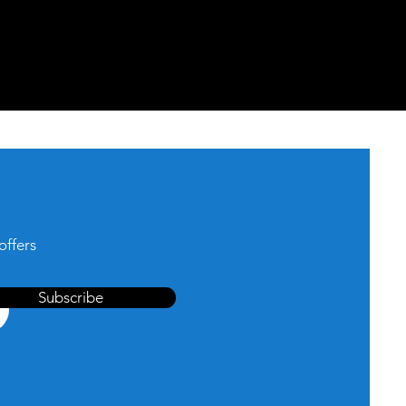
offers
Subscribe