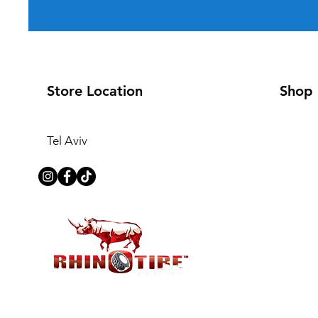
Store Location
Shop
Tel Aviv