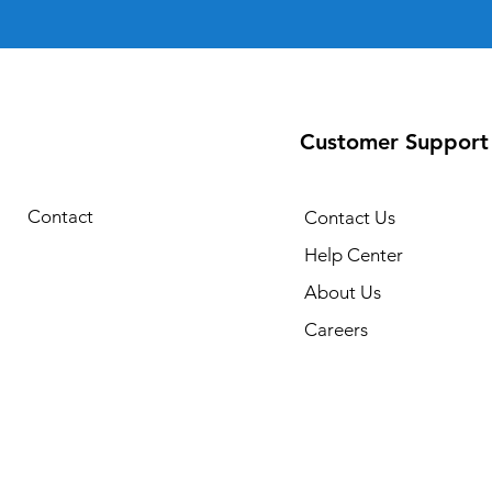
Customer Support
Contact
Contact Us
Help Center
About Us
Careers