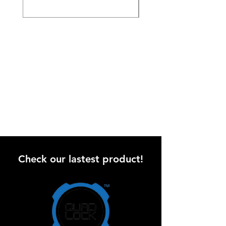
Check our lastest product!