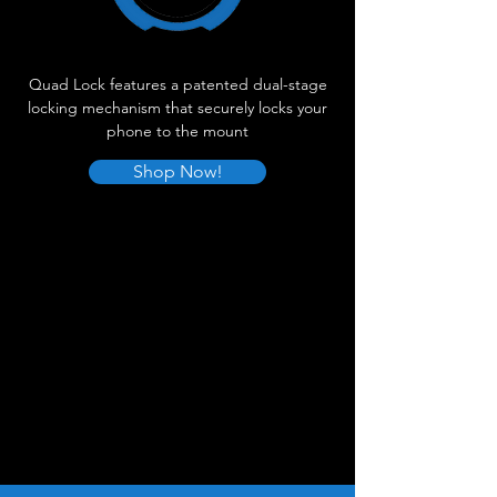
Quad Lock features a patented dual-stage
locking mechanism that securely locks your
phone to the mount
Shop Now!