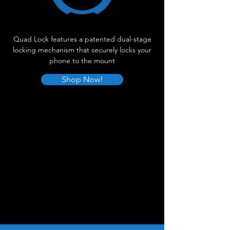
Quad Lock features a patented dual-stage
locking mechanism that securely locks your
phone to the mount
Shop Now!