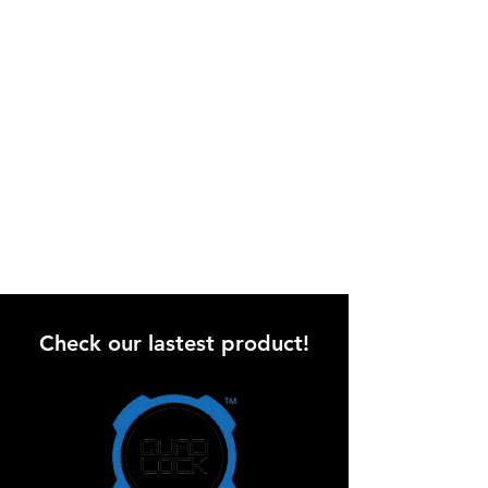
Check our lastest product!