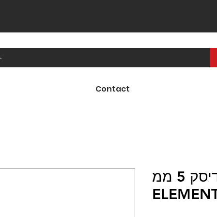
Contact
מנעול דיסק 5 ממ