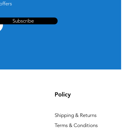
offers
Subscribe
Policy
Shipping & Returns
Terms & Conditions