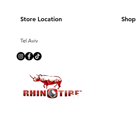
Store Location
Shop
Tel Aviv