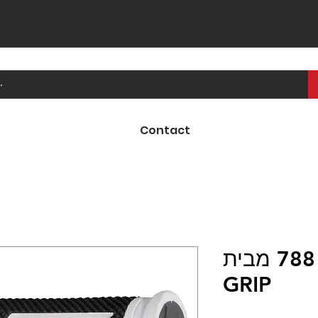
Contact
ידיות קרוס 788 מבית PRO-
GRIP