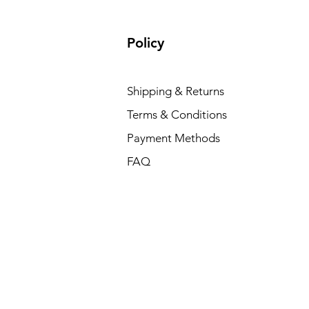
Policy
Shipping & Returns
Terms & Conditions
Payment Methods
FAQ