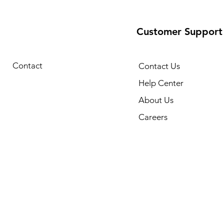
Customer Support
Contact
Contact Us
Help Center
About Us
Careers