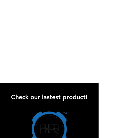
Check our lastest product!