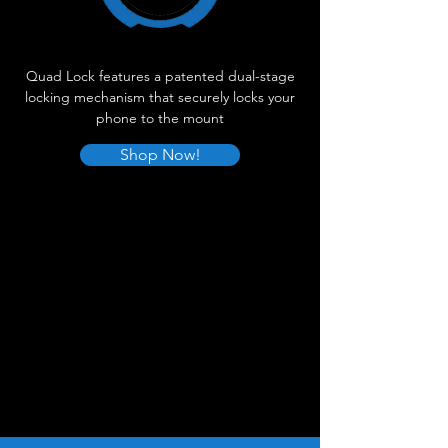
Quad Lock features a patented dual-stage
locking mechanism that securely locks your
phone to the mount
Shop Now!