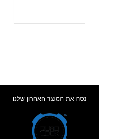
נסה את המוצר האחרון שלנו