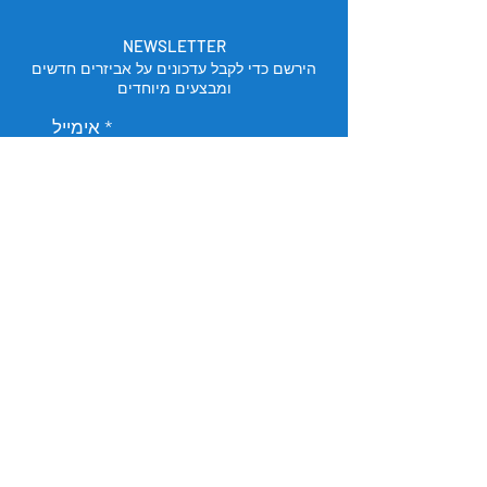
NEWSLETTER
הירשם כדי לקבל עדכונים על אביזרים חדשים
ומבצעים מיוחדים
אימייל
הירשם
מיקום החנות
תל אביב