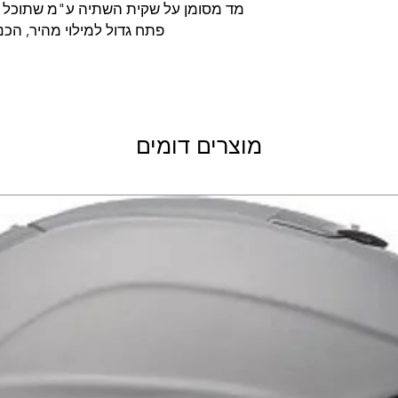
מד מסומן על שקית השתיה ע"מ שתוכל ל
קישור לאתר היצרן
פתח גדול למילוי מהיר, הכנ
מוצרים דומים