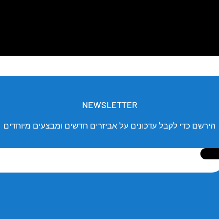
NEWSLETTER
הירשם כדי לקבל עדכונים על אביזרים חדשים ומבצעים מיוחדים