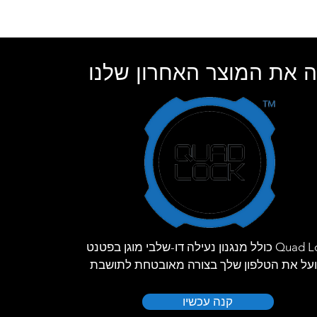
 את המוצר האחרון שלנו
Quad Lock כולל מנגנון נעילה דו-שלבי מוגן בפטנט
על את הטלפון שלך בצורה מאובטחת לתושבת
קנה עכשיו