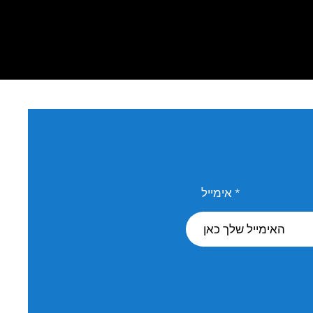
אימייל