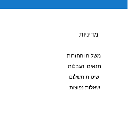
מדיניות
משלוח והחזרות
תנאים והגבלות
שיטות תשלום
שאלות נפוצות