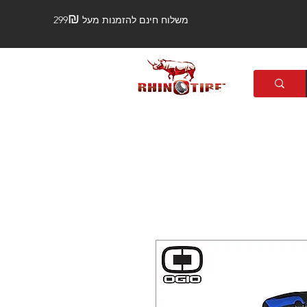
₪
משלוח חינם להזמנות מעל 299