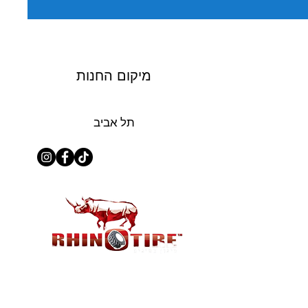
מיקום החנות
תל אביב