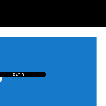
הירשם