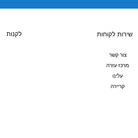
לקנות
שירות לקוחות
צור קשר
מרכז עזרה
עלינו
קריירה