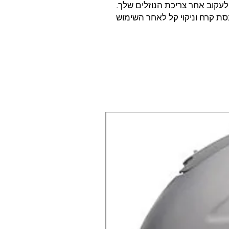
עקוב אחר צריכת הנוזלים שלך.
סת קרח וניקוי קל לאחר השימוש
X-lite