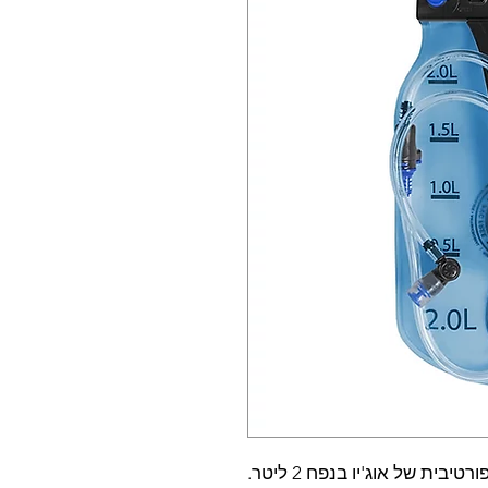
ית של אוג'יו בנפח 2 ליטר.