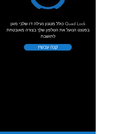
Quad Lock כולל מנגנון נעילה דו-שלבי מוגן
בפטנט הנועל את הטלפון שלך בצורה מאובטחת
לתושבת
קנה עכשיו