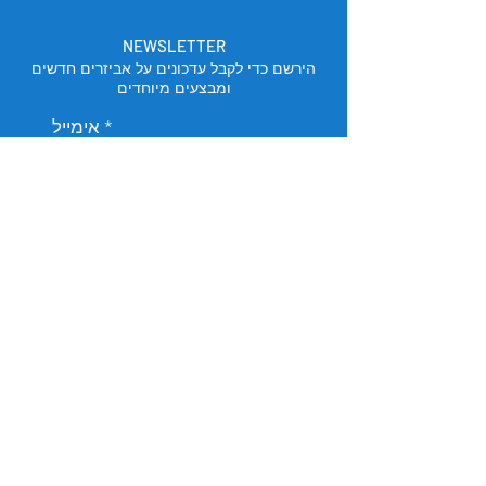
NEWSLETTER
הירשם כדי לקבל עדכונים על אביזרים חדשים
ומבצעים מיוחדים
אימייל
הירשם
מיקום החנות
תל אביב