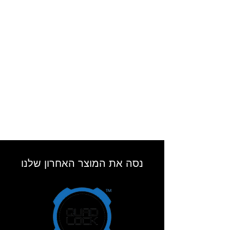
נסה את המוצר האחרון שלנו