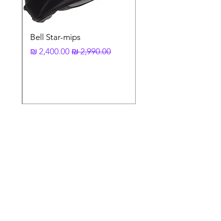
Bell Star-mips
מחיר רגיל
מחיר מבצע