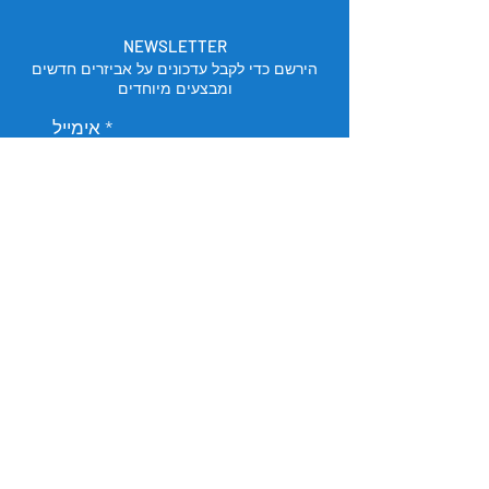
NEWSLETTER
הירשם כדי לקבל עדכונים על אביזרים חדשים
ומבצעים מיוחדים
אימייל
הירשם
מיקום החנות
תל אביב