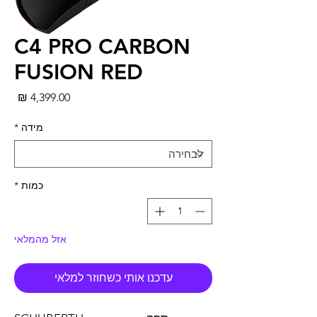
C4 PRO CARBON
FUSION RED
מחי
מידה
*
כמות
*
אזל מהמלאי
עדכנו אותי כשחוזר למלאי