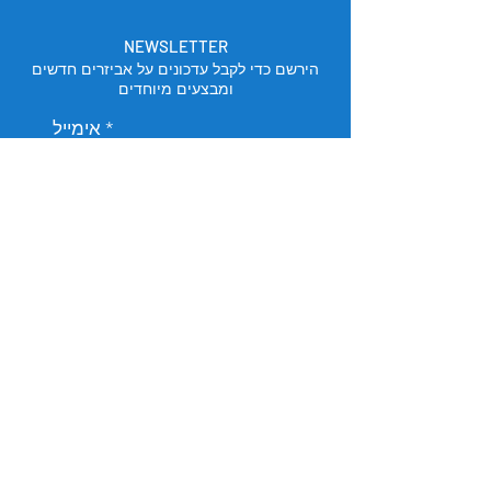
NEWSLETTER
הירשם כדי לקבל עדכונים על אביזרים חדשים
ומבצעים מיוחדים
אימייל
הירשם
מיקום החנות
תל אביב