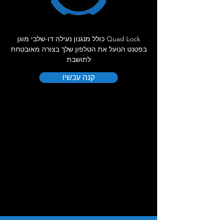
Quad Lock כולל מנגנון נעילה דו-שלבי מוגן
בפטנט הנועל את הטלפון שלך בצורה מאובטחת
לתושבת
קנה עכשיו