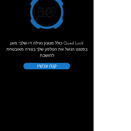
Quad Lock כולל מנגנון נעילה דו-שלבי מוגן
בפטנט הנועל את הטלפון שלך בצורה מאובטחת
לתושבת
קנה עכשיו