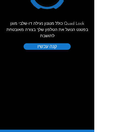
Quad Lock כולל מנגנון נעילה דו-שלבי מוגן
בפטנט הנועל את הטלפון שלך בצורה מאובטחת
לתושבת
קנה עכשיו