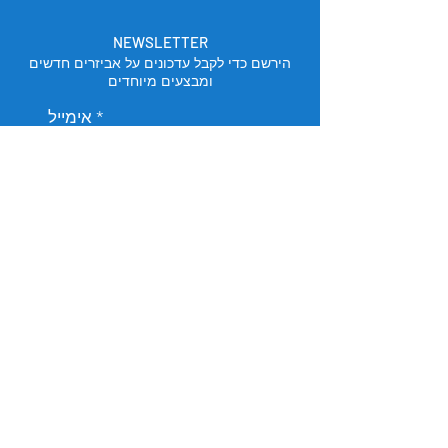
NEWSLETTER
הירשם כדי לקבל עדכונים על אביזרים חדשים
ומבצעים מיוחדים
אימייל
הירשם
מיקום החנות
תל אביב