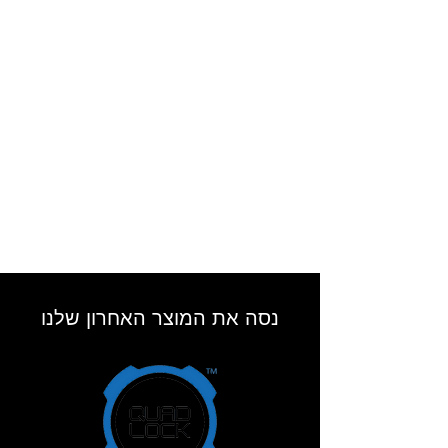
נסה את המוצר האחרון שלנו