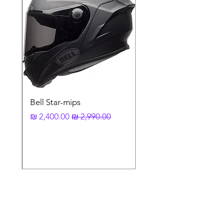
Bell Star-mips
מחיר רגיל
מחיר מבצע