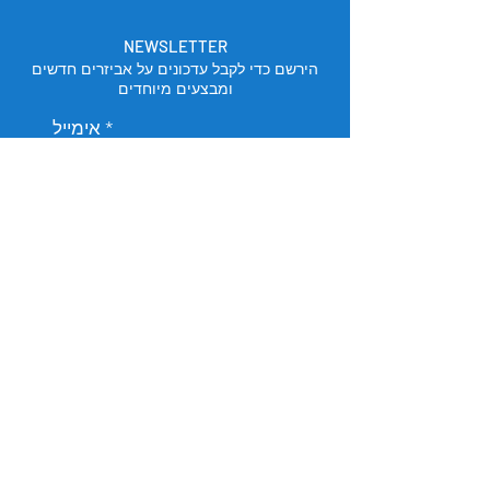
NEWSLETTER
הירשם כדי לקבל עדכונים על אביזרים חדשים
ומבצעים מיוחדים
אימייל
הירשם
מיקום החנות
תל אביב