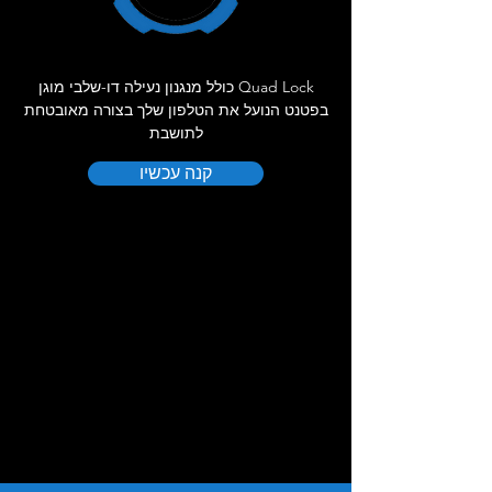
Quad Lock כולל מנגנון נעילה דו-שלבי מוגן
בפטנט הנועל את הטלפון שלך בצורה מאובטחת
לתושבת
קנה עכשיו