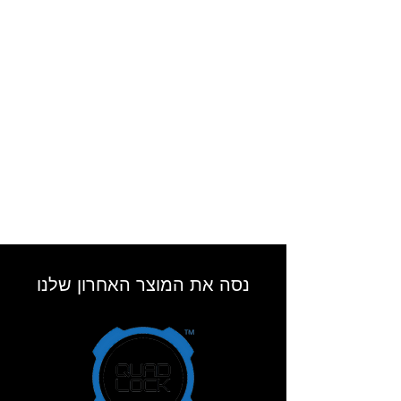
נסה את המוצר האחרון שלנו