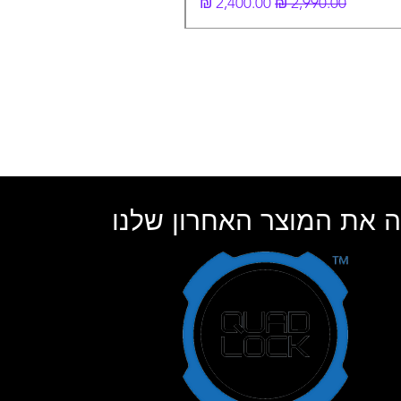
מחיר רגיל
מחיר מבצע
 את המוצר האחרון שלנו