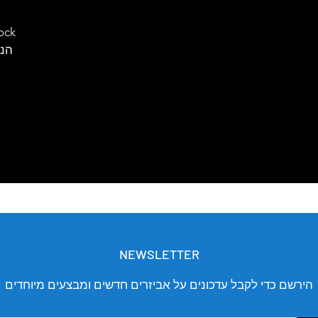
הנו
NEWSLETTER
הירשם כדי לקבל עדכונים על אביזרים חדשים ומבצעים מיוחדים