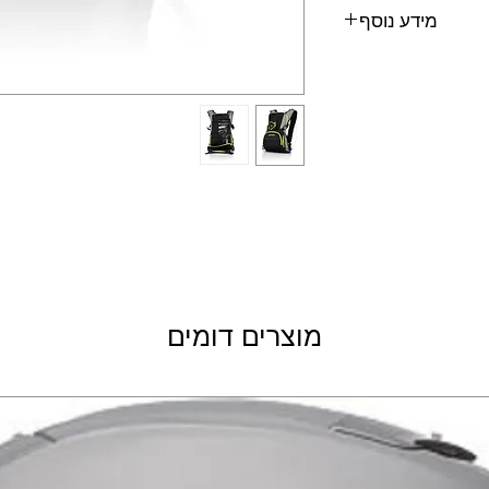
מידע נוסף
 שני כיסים כולל מימיה
מוצרים דומים