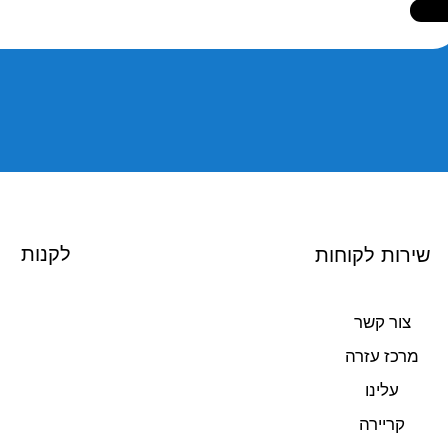
לקנות
שירות לקוחות
צור קשר
מרכז עזרה
עלינו
קריירה