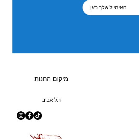
מיקום החנות
תל אביב