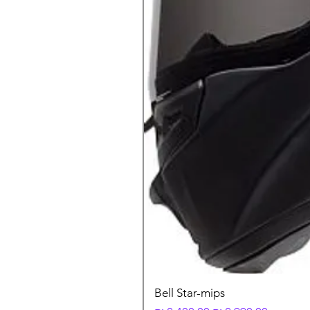
Bell Star-mips