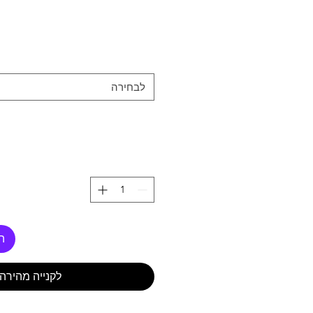
לבחירה
ה
לקנייה מהירה