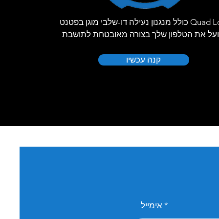
Quad Lock כולל מנגנון נעילה דו-שלבי מוגן בפטנט
על את הטלפון שלך בצורה מאובטחת לתושבת
קנה עכשיו
אימייל