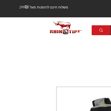
₪
משלוח חינם להזמנות מעל 299