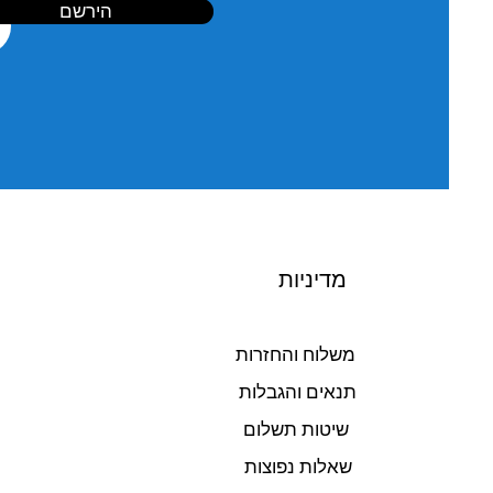
הירשם
מדיניות
משלוח והחזרות
תנאים והגבלות
שיטות תשלום
שאלות נפוצות