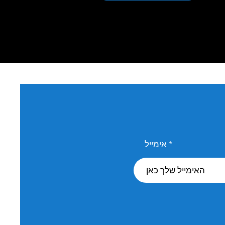
אימייל