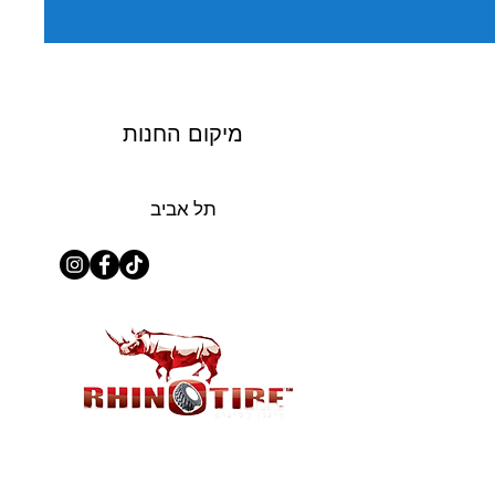
מיקום החנות
תל אביב