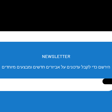
NEWSLETTER
הירשם כדי לקבל עדכונים על אביזרים חדשים ומבצעים מיוחדים