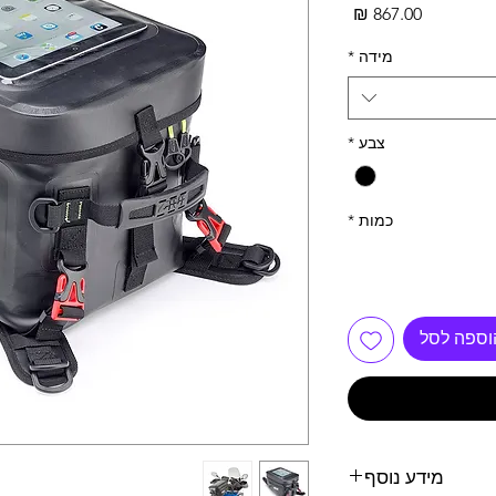
מחיר
מידה
*
צבע
*
כמות
*
וספה לסל
מידע נוסף