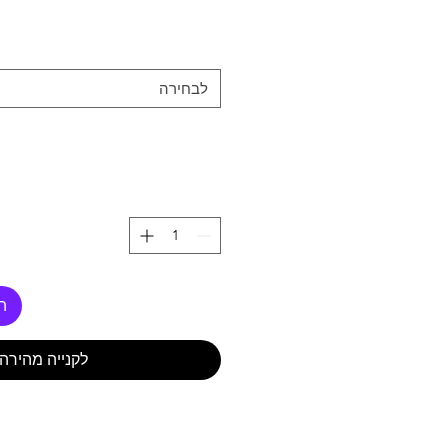
לבחירה
ה
לקנייה מהירה