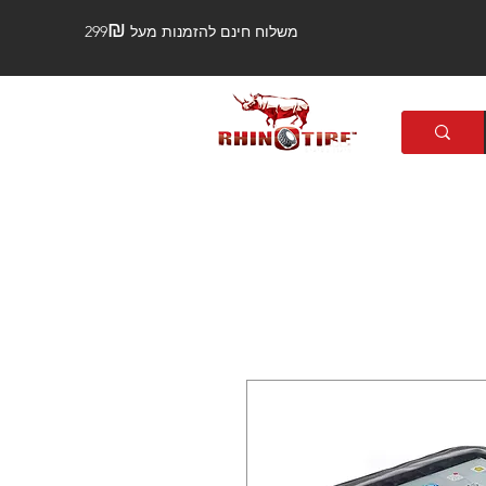
₪
משלוח חינם להזמנות מעל 299