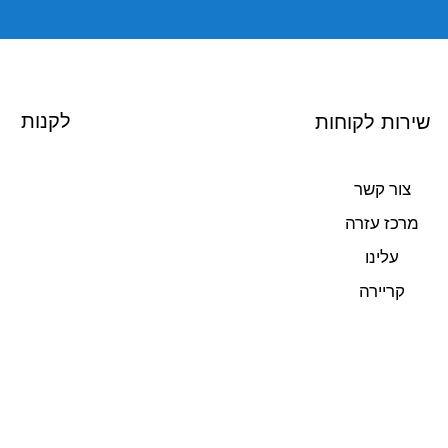
לקנות
שירות לקוחות
צור קשר
מרכז עזרה
עלינו
קריירה