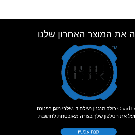
 את המוצר האחרון שלנו
Quad Lock כולל מנגנון נעילה דו-שלבי מוגן בפטנט
על את הטלפון שלך בצורה מאובטחת לתושבת
קנה עכשיו