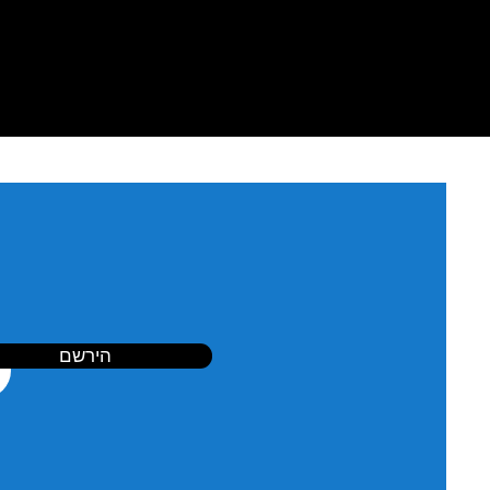
הירשם