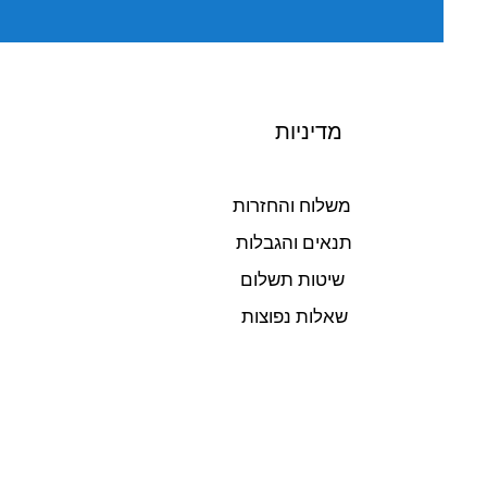
מדיניות
משלוח והחזרות
תנאים והגבלות
שיטות תשלום
שאלות נפוצות