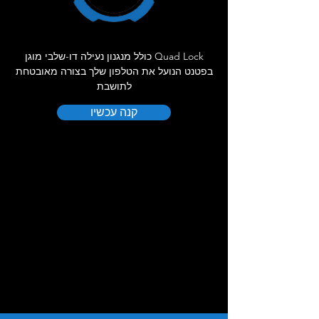
Quad Lock כולל מנגנון נעילה דו-שלבי מוגן
בפטנט הנועל את הטלפון שלך בצורה מאובטחת
לתושבת
קנה עכשיו