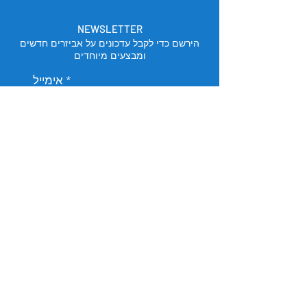
NEWSLETTER
הירשם כדי לקבל עדכונים על אביזרים חדשים
ומבצעים מיוחדים
אימייל
הירשם
מיקום החנות
תל אביב