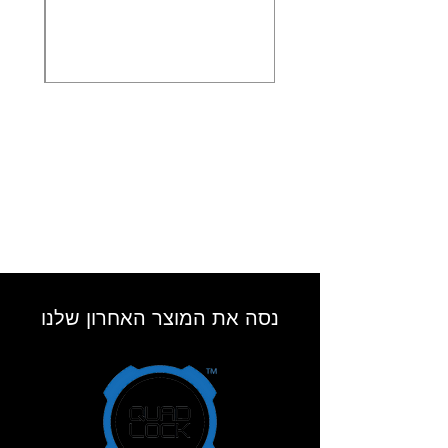
נסה את המוצר האחרון שלנו