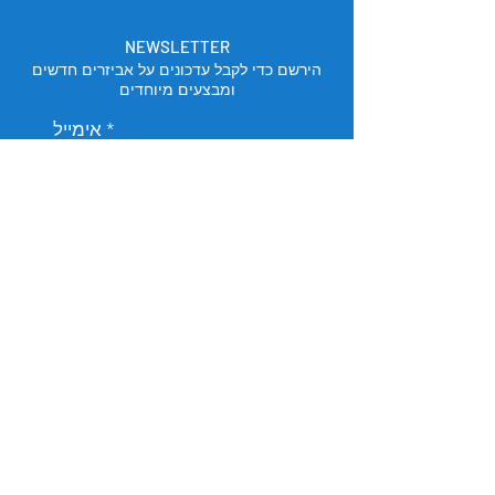
NEWSLETTER
הירשם כדי לקבל עדכונים על אביזרים חדשים
ומבצעים מיוחדים
אימייל
הירשם
מיקום החנות
תל אביב