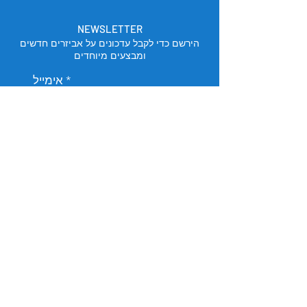
NEWSLETTER
הירשם כדי לקבל עדכונים על אביזרים חדשים
ומבצעים מיוחדים
אימייל
הירשם
מיקום החנות
תל אביב