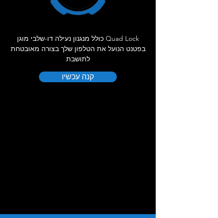
דברו איתנו!
Quad Lock כולל מנגנון נעילה דו-שלבי מוגן
בפטנט הנועל את הטלפון שלך בצורה מאובטחת
לתושבת
קנה עכשיו