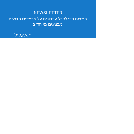
NEWSLETTER
הירשם כדי לקבל עדכונים על אביזרים חדשים
ומבצעים מיוחדים
אימייל
הירשם
מיקום החנות
תל אביב