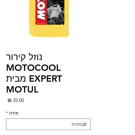
נוזל קירור
MOTOCOOL
EXPERT מבית
MOTUL
מחי
מידה
*