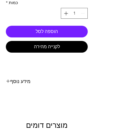
כמות
*
הוספה לסל
לקנייה מהירה
מידע נוסף
נוזל קירור MOTOCOOL EXPERT כמות 1 ליטר
מוצרים דומים