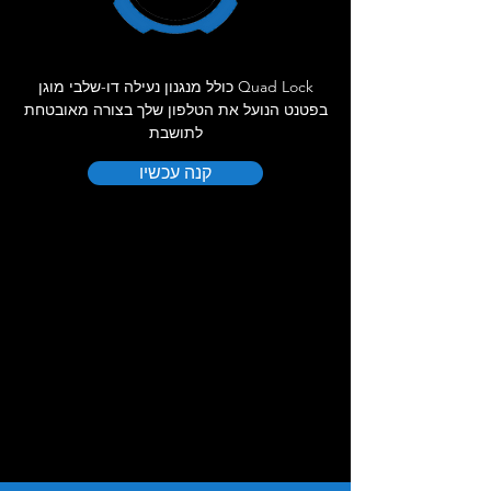
Quad Lock כולל מנגנון נעילה דו-שלבי מוגן
בפטנט הנועל את הטלפון שלך בצורה מאובטחת
לתושבת
קנה עכשיו