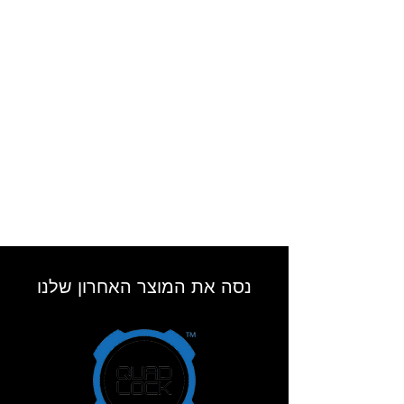
נסה את המוצר האחרון שלנו