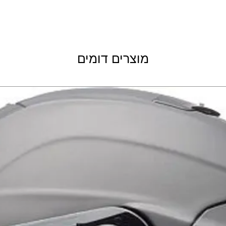
מוצרים דומים