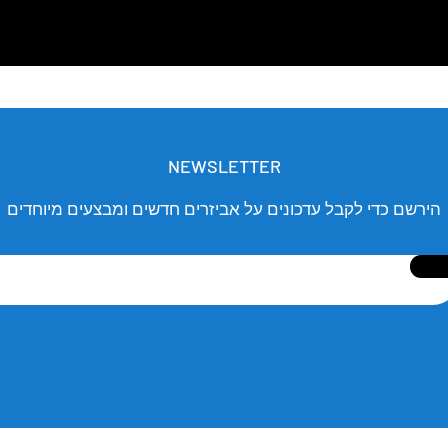
NEWSLETTER
הירשם כדי לקבל עדכונים על אביזרים חדשים ומבצעים מיוחדים