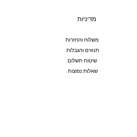
מדיניות
משלוח והחזרות
תנאים והגבלות
שיטות תשלום
שאלות נפוצות