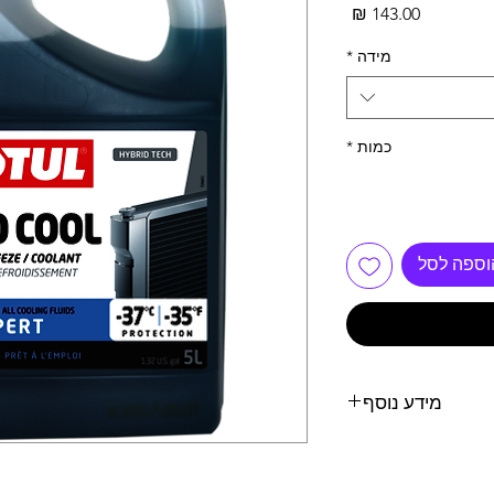
מחיר
מידה
*
כמות
*
וספה לסל
מידע נוסף