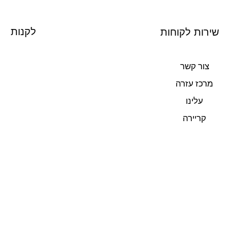
לקנות
שירות לקוחות
צור קשר
מרכז עזרה
עלינו
קריירה