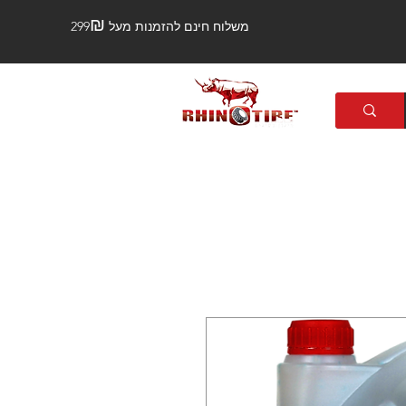
₪
משלוח חינם להזמנות מעל 299