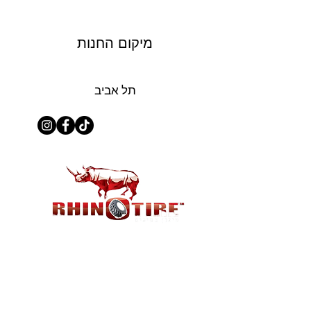
מיקום החנות
תל אביב