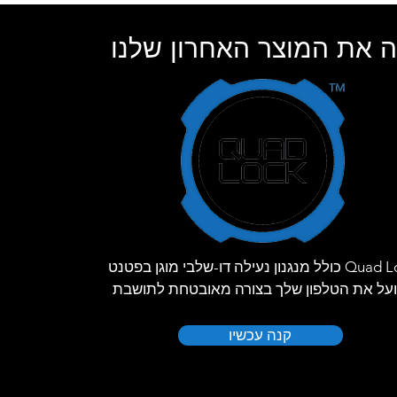
 את המוצר האחרון שלנו
Quad Lock כולל מנגנון נעילה דו-שלבי מוגן בפטנט
על את הטלפון שלך בצורה מאובטחת לתושבת
קנה עכשיו